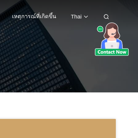
เหตุการณ์ที่เกิดขึ้น
Thai