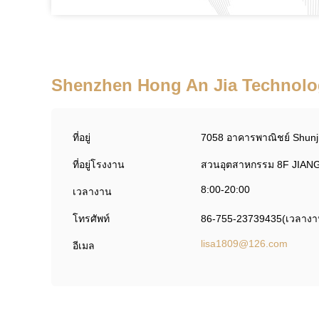
Shenzhen Hong An Jia Technolog
ที่อยู่
7058 อาคารพาณิชย์ Shunji
ที่อยู่โรงงาน
สวนอุตสาหกรรม 8F JIANG
8:00-20:00
เวลางาน
โทรศัพท์
86-755-23739435(เวลางา
lisa1809@126.com
อีเมล