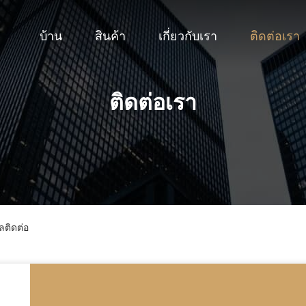
บ้าน
สินค้า
เกี่ยวกับเรา
ติดต่อเรา
ติดต่อเรา
ลติดต่อ