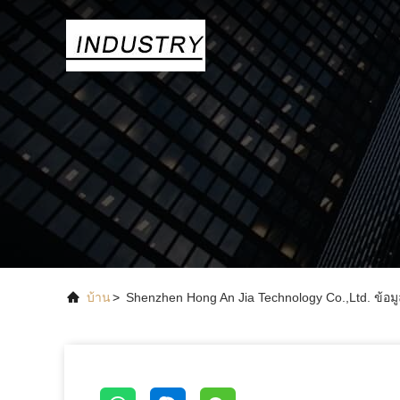
บ้าน
>
Shenzhen Hong An Jia Technology Co.,Ltd. ข้อมู