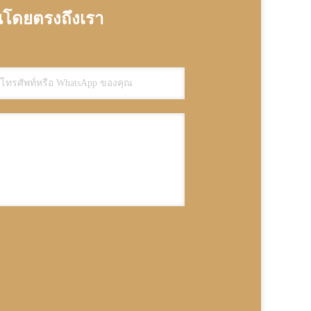
โดยตรงถึงเรา