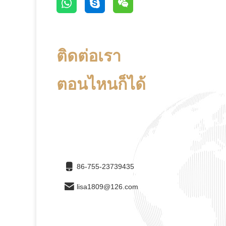
ติดต่อเรา
ตอนไหนก็ได้
86-755-23739435
lisa1809@126.com