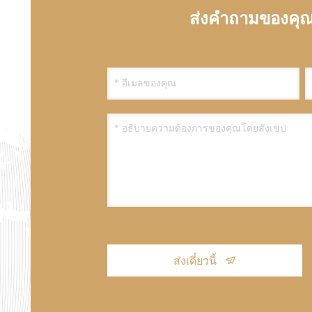
ส่งคำถามของคุณ
ส่งเดี๋ยวนี้