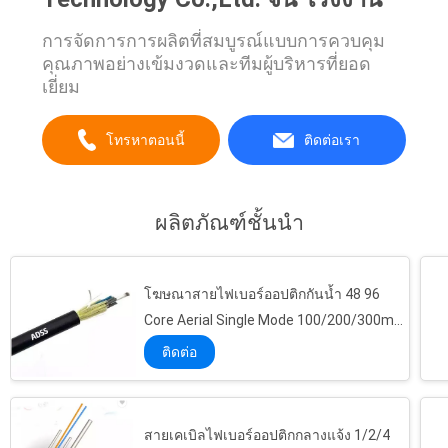
การจัดการการผลิตที่สมบูรณ์แบบการควบคุม
คุณภาพอย่างเข้มงวดและทีมผู้บริหารที่ยอด
เยี่ยม
โทรหาตอนนี้
ติดต่อเรา
ผลิตภัณฑ์ชั้นนำ
โฆษณาสายไฟเบอร์ออปติกกันน้ำ 48 96
Core Aerial Single Mode 100/200/300m
Span
ติดต่อ
สายเคเบิลไฟเบอร์ออปติกกลางแจ้ง 1/2/4