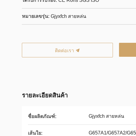
ได้รับการรับรอง:
CE Rohs SGS ISO
หมายเลขรุ่น:
Gjyxfch สายหล่น
ติดต่อเรา
รายละเอียดสินค้า
Gjyxfch สายหล่น
ชื่อผลิตภัณฑ์:
G657A1/G657A2/G6
เส้นใย: