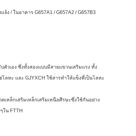
งแจ้ง / ในอาคาร G657A1 / G657A2 / G657B3
ตัวเอง ซึ่งทั้งสองแบบมีสายแขวนเสริมแรง ทั้ง
ใช่โลหะ และ GJYXCH ใช้สารทำให้แข็งที่เป็นโลหะ
เหล็กเสริมเหล็กเสริมเหนือศีรษะซึ่งใช้กันอย่าง
งๆใน FTTH