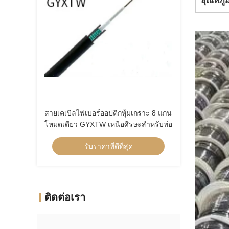
อุณหภูม
สายเคเบิลไฟเบอร์ออปติกหุ้มเกราะ 8 แกน
โหมดเดียว GYXTW เหนือศีรษะสำหรับท่อ
รับราคาที่ดีที่สุด
ติดต่อเรา