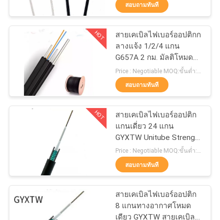
อาคาร
สอบถามทันที
โรงงาน
HOT
สายเคเบิลไฟเบอร์ออปติกก
50
ลางแจ้ง 1/2/4 แกน
ควบคุม
สายแพทช์ไฟเบอร์ออ
G657A 2 กม. มัลติโหมด
FTTH วางสายเคเบิล
คุณภาพ
Price : Negotiable MOQ:ขั้นต่ำ: 1,000 เมตร
GJYXCH
ปติก
สอบถามทันที
ติดต่อ
HOT
สายเคเบิลไฟเบอร์ออปติก
แกนเดี่ยว 24 แกน
เรา
GYXTW Unitube Strength
25
Member ลวดเหล็กคู่
Price : Negotiable MOQ:ขั้นต่ำ: 1000เมตร
ขนาน
สอบถามทันที
ข่าว
GPON EPON ONU
สายเคเบิลไฟเบอร์ออปติก
คดี
8 แกนทางอากาศโหมด
เดียว GYXTW สายเคเบิล