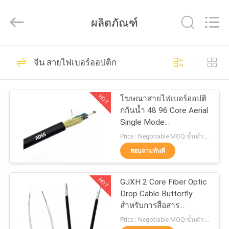
หุ้ม
เกราะ
โหมด
ผลิตภัณฑ์
เดี่ยว
ใน
ร่ม
56
บ้าน
ผู้
จีน สายไฟเบอร์ออปติก
ผลิต.
Copyright
©
สายไฟเบอร์ออปติก
2021
-
สินค้า
2025
HOT
โฆษณาสายไฟเบอร์ออปติ
fibers-
กกันน้ำ 48 96 Core Aerial
optics.com.
All
Single Mode
Rights
Reserved.
เกี่ยว
100/200/300m Span
Price : Negotiable MOQ:ขั้นต่ำ: 1000เมตร
Developed
by
ECER
สอบถามทันที
กับ
23
เรา
HOT
GJXH 2 Core Fiber Optic
ไฟเบอร์ออปติก MPO
Drop Cable Butterfly
สำหรับการสื่อสาร
ทัวร์
โทรคมนาคมภายใน
Price : Negotiable MOQ:ขั้นต่ำ: 1000เมตร