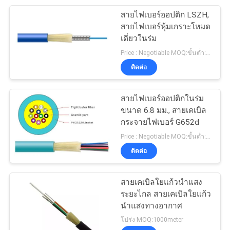
สายไฟเบอร์ออปติก LSZH,
30
สายไฟเบอร์หุ้มเกราะโหมด
ปิดประกบกันใยแก้ว
เดี่ยวในร่ม
Price : Negotiable MOQ:ขั้นต่ำ: 1,000 เมตร
นำแสง
ติดต่อ
สายไฟเบอร์ออปติกในร่ม
ขนาด 6.8 มม., สายเคเบิล
กระจายไฟเบอร์ G652d
43
Price : Negotiable MOQ:ขั้นต่ำ: 1,000 เมตร
อะแดปเตอร์ไฟเบอร์
ติดต่อ
ออปติก
สายเคเบิลใยแก้วนำแสง
ระยะไกล สายเคเบิลใยแก้ว
นำแสงทางอากาศ
โปร่ง MOQ:1000meter