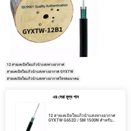
12 สายเคเบิลใยแก้วนำแสงทางอากาศ
สายเคเบิลใยแก้วนำแสงทางอากาศ GYXTW
สายเคเบิลใยแก้วนำแสงทางอากาศโทรคมนาคม
এর সেরা মূল্য পান
12 สายเคเบิลใยแก้วนำแสงทางอากาศ
GYXTW G652D / SM 1500N สำหรับ
การสื่อสารโทรคมนาคม