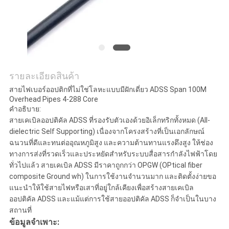
รายละเอียดสินค้า
สายไฟเบอร์ออปติกที่ไม่ใช่โลหะแบบมีฝักเดี่ยว ADSS Span 100M
Overhead Pipes 4-288 Core
คำอธิบาย:
สายเคเบิลออปติคัล ADSS ที่รองรับตัวเองด้วยอิเล็กทริกทั้งหมด (All-
dielectric Self Supporting) เนื่องจากโครงสร้างที่เป็นเอกลักษณ์
ฉนวนที่ดีและทนต่ออุณหภูมิสูง และความต้านทานแรงดึงสูง ให้ช่อง
ทางการส่งที่รวดเร็วและประหยัดสำหรับระบบสื่อสารกำลังไฟฟ้าโดย
ทั่วไปแล้ว สายเคเบิล ADSS มีราคาถูกกว่า OPGW (OPtical fiber
composite Ground wh) ในการใช้งานจำนวนมาก และติดตั้งง่ายขอ
แนะนำให้ใช้สายไฟหรือเสาที่อยู่ใกล้เคียงเพื่อสร้างสายเคเบิล
ออปติคัล ADSS และแม้แต่การใช้สายออปติคัล ADSS ก็จำเป็นในบาง
สถานที่
ข้อมูลจำเพาะ: