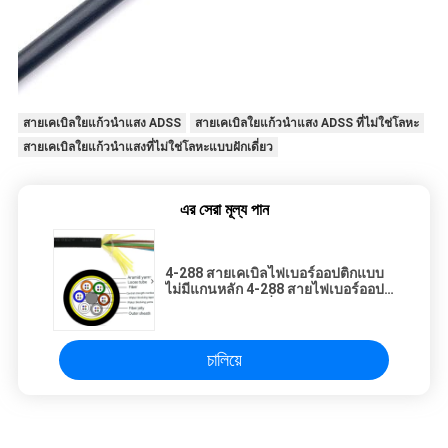
สายเคเบิลใยแก้วนำแสง ADSS
สายเคเบิลใยแก้วนำแสง ADSS ที่ไม่ใช่โลหะ
สายเคเบิลใยแก้วนำแสงที่ไม่ใช่โลหะแบบฝักเดี่ยว
এর সেরা মূল্য পান
4-288 สายเคเบิลไฟเบอร์ออปติกแบบ
ไม่มีแกนหลัก 4-288 สายไฟเบอร์ออปติ
ก ADSS แบบฝักเดี่ยว
চালিয়ে